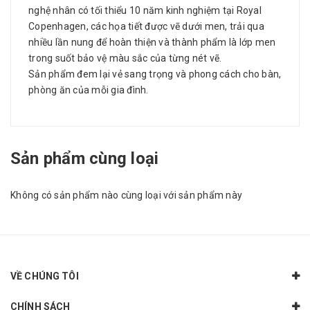
nghệ nhân có tối thiểu 10 năm kinh nghiệm tại Royal
Copenhagen, các họa tiết được vẽ dưới men, trải qua
nhiều lần nung để hoàn thiện và thành phẩm là lớp men
trong suốt bảo vệ màu sắc của từng nét vẽ.
Sản phẩm đem lại vẻ sang trọng và phong cách cho bàn,
phòng ăn của mỗi gia đình.
Sản phẩm cùng loại
Không có sản phẩm nào cùng loại với sản phẩm này
VỀ CHÚNG TÔI
CHÍNH SÁCH