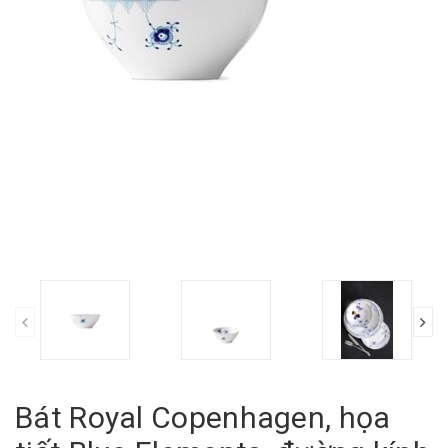
Bát Royal Copenhagen, họa