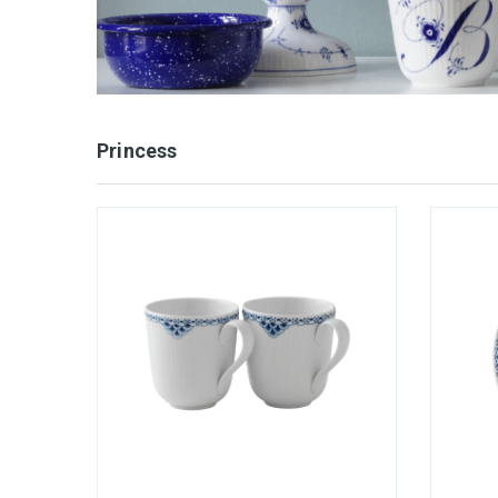
Princess