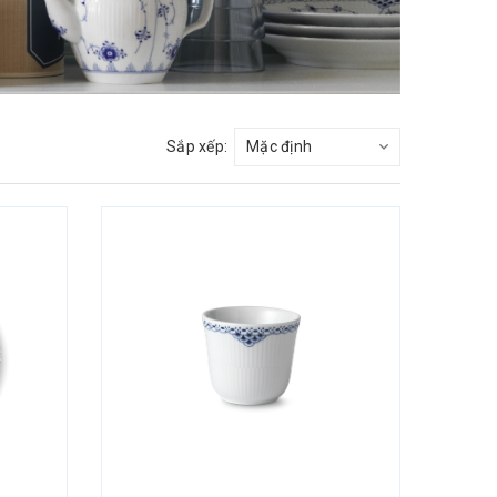
Sắp xếp: