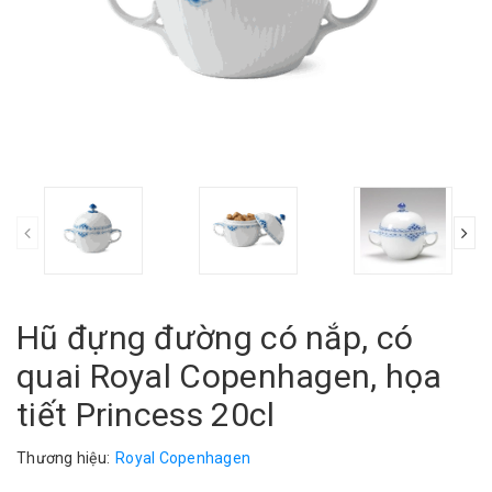
Hũ đựng đường có nắp, có
quai Royal Copenhagen, họa
tiết Princess 20cl
Thương hiệu:
Royal Copenhagen