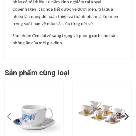
nhân có tối thiểu 10 năm kinh nghiệm tại Royal
Copenhagen, các họa tiết được vẽ dưới men, trải qua
nhiều lần nung để hoàn thiện và thành phẩm là lớp men
trong suốt bảo vệ màu sắc của từng nét vẽ.
Sản phẩm đem lại vẻ sang trọng và phong cách cho bàn,
phòng ăn của mỗi gia đình.
Sản phẩm cùng loại