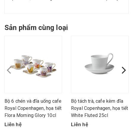
Sản phẩm cùng loại
Bộ 6 chén và đĩa uống cafe
Bộ tách trà, cafe kèm đĩa
Royal Copenhagen, họa tiết
Royal Copenhagen, họa tiết
Flora Morning Glory 10cl
White Fluted 25cl
Liên hệ
Liên hệ