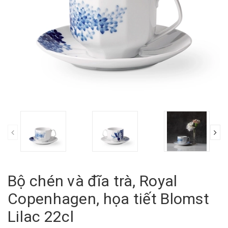
Bộ chén và đĩa trà, Royal
Copenhagen, họa tiết Blomst
Lilac 22cl