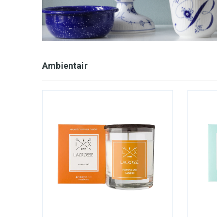
Ambientair