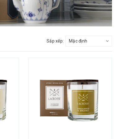
Sắp xếp: