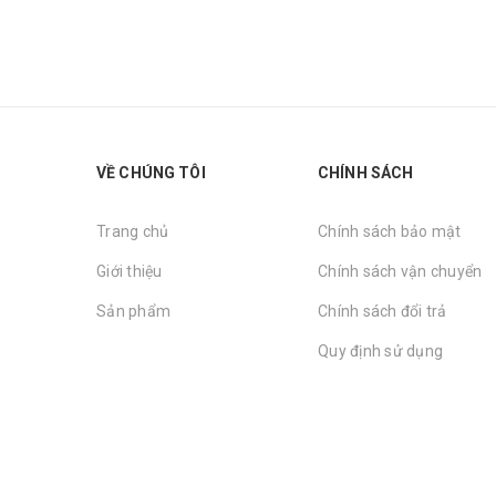
VỀ CHÚNG TÔI
CHÍNH SÁCH
Trang chủ
Chính sách bảo mật
Giới thiệu
Chính sách vận chuyển
Sản phẩm
Chính sách đổi trả
Quy định sử dụng