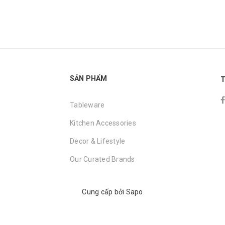
SẢN PHẨM
T
Tableware
Kitchen Accessories
Decor & Lifestyle
Our Curated Brands
Cung cấp bởi
Sapo