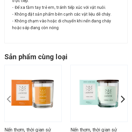
trực tiếp.
- Để xa tầm tay trẻ em, tránh tiếp xúc với vật nuôi.
- Không đặt sản phẩm bên cạnh các vật liệu dễ cháy.
- Không chạm vào hoặc di chuyển khi nến đang cháy
hoặc sáp đang còn nóng
Sản phẩm cùng loại
Nến thơm, thời gian sử
Nến thơm, thời gian sử