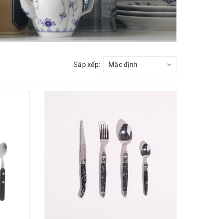
Sắp xếp: