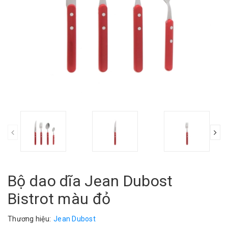
Bộ dao dĩa Jean Dubost
Bistrot màu đỏ
Thương hiệu:
Jean Dubost