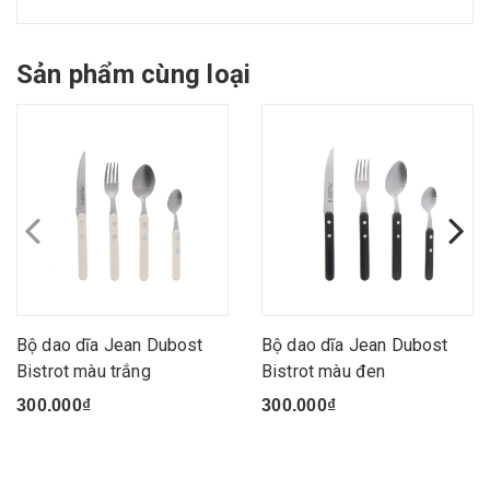
Sản phẩm cùng loại
Bộ dao dĩa Jean Dubost
Bộ dao dĩa Jean Dubost
Bistrot màu trắng
Bistrot màu đen
300.000₫
300.000₫