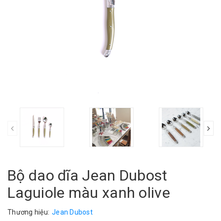
Bộ dao dĩa Jean Dubost
Laguiole màu xanh olive
Thương hiệu:
Jean Dubost