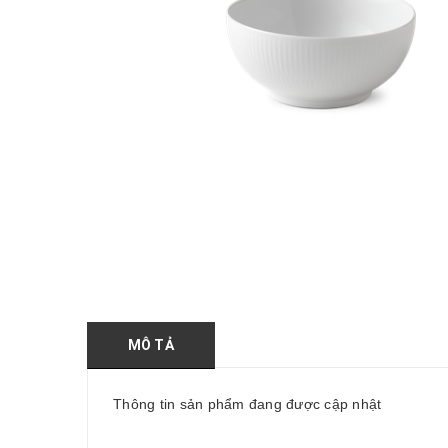
MÔ TẢ
Thông tin sản phẩm đang được cập nhật