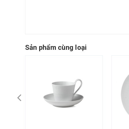
Sản phẩm cùng loại