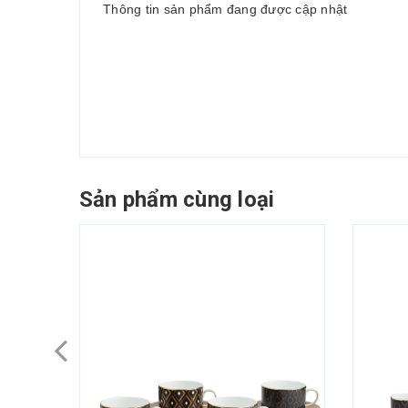
Thông tin sản phẩm đang được cập nhật
Sản phẩm cùng loại