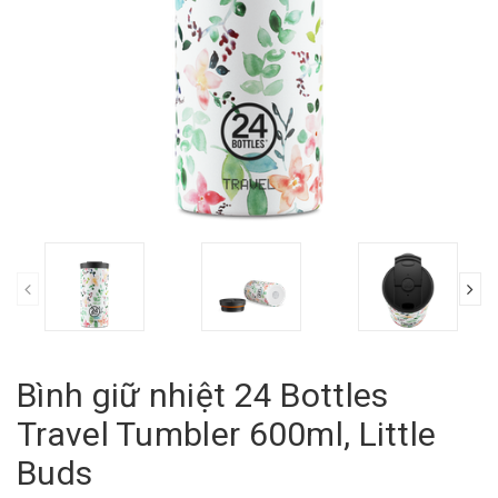
Bình giữ nhiệt 24 Bottles
Travel Tumbler 600ml, Little
Buds