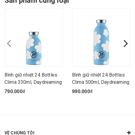
Sản phẩm cùng loại
Bình giữ nhiệt 24 Bottles
Bình giữ nhiệt 24 Bottles
Clima 330ml, Daydreaming
Clima 500ml, Daydreaming
790.000₫
990.000₫
VỀ CHÚNG TÔI