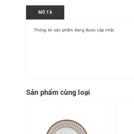
MÔ TẢ
Thông tin sản phẩm đang được cập nhật
Sản phẩm cùng loại