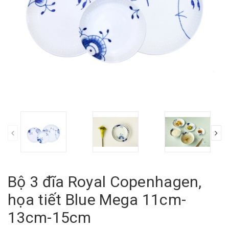
Bộ 3 đĩa Royal Copenhagen,
họa tiết Blue Mega 11cm-
13cm-15cm