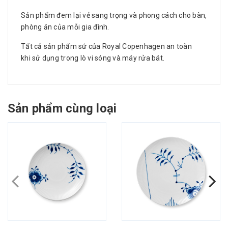
Sản phẩm đem lại vẻ sang trọng và phong cách cho bàn,
phòng ăn của mỗi gia đình.
Tất cả sản phẩm sứ của Royal Copenhagen an toàn
khi sử dụng trong lò vi sóng và máy rửa bát.
Sản phẩm cùng loại