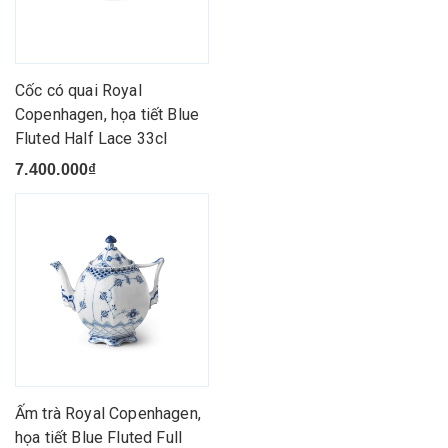
Cốc có quai Royal
Copenhagen, họa tiết Blue
Fluted Half Lace 33cl
7.400.000₫
Ấm trà Royal Copenhagen,
họa tiết Blue Fluted Full