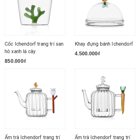
Cốc Ichendorf trang trí san
Khay đựng bánh Ichendorf
hô xanh lá cây
4.500.000₫
850.000₫
Ấm trà Ichendorf trang trí
Ấm trà Ichendorf trang trí