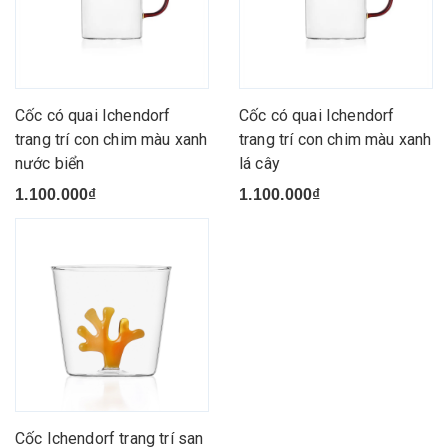
Cốc có quai Ichendorf
Cốc có quai Ichendorf
trang trí con chim màu xanh
trang trí con chim màu xanh
nước biển
lá cây
1.100.000₫
1.100.000₫
Cốc Ichendorf trang trí san