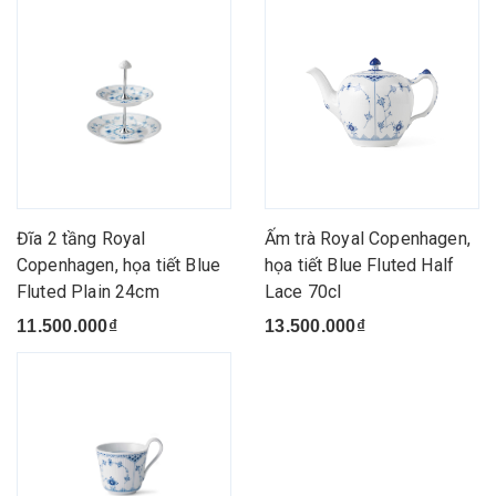
Đĩa 2 tầng Royal
Ấm trà Royal Copenhagen,
Copenhagen, họa tiết Blue
họa tiết Blue Fluted Half
Fluted Plain 24cm
Lace 70cl
11.500.000₫
13.500.000₫