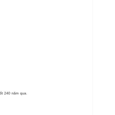
uốt 240 năm qua.