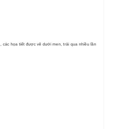
các họa tiết được vẽ dưới men, trải qua nhiều lần