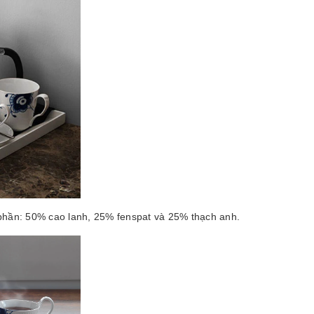
phần: 50% cao lanh, 25% fenspat và 25% thạch anh.