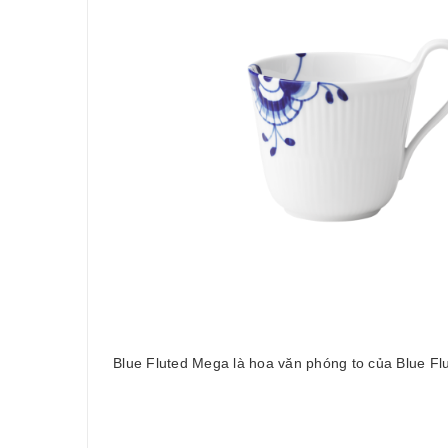
Blue Fluted Mega là hoa văn phóng to của Blue Fl