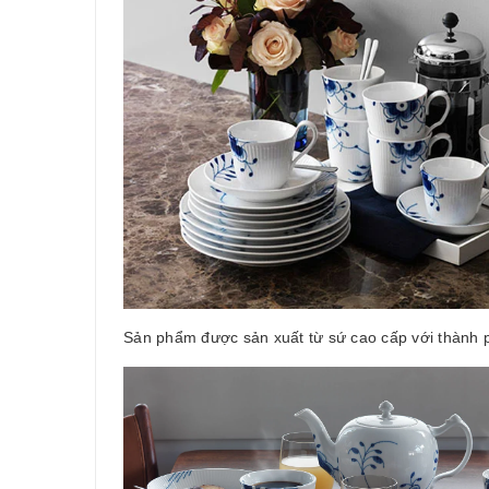
Sản phẩm được sản xuất từ sứ cao cấp với thành 