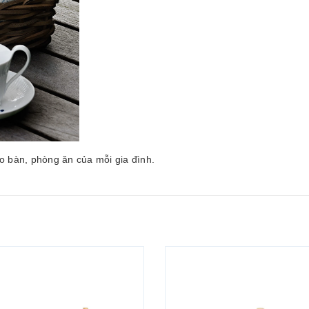
o bàn, phòng ăn của mỗi gia đình.