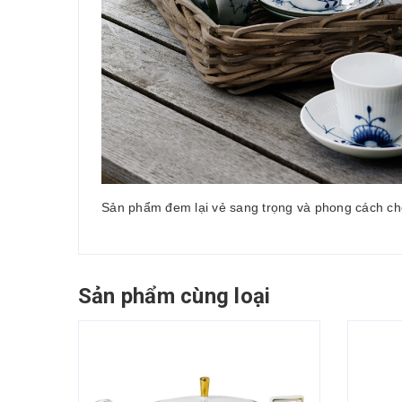
Sản phẩm đem lại vẻ sang trọng và phong cách ch
Sản phẩm cùng loại