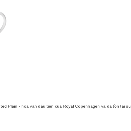
uted Plain - hoa văn đầu tiên của Royal Copenhagen và đã tồn tại s