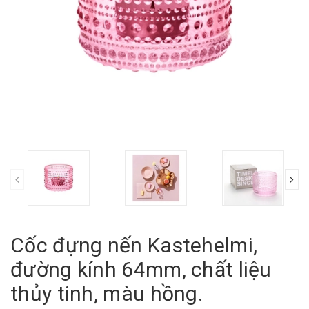
Cốc đựng nến Kastehelmi,
đường kính 64mm, chất liệu
thủy tinh, màu hồng.