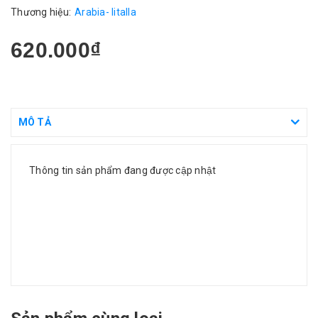
Thương hiệu:
Arabia- Iitalla
620.000₫
MÔ TẢ
Thông tin sản phẩm đang được cập nhật