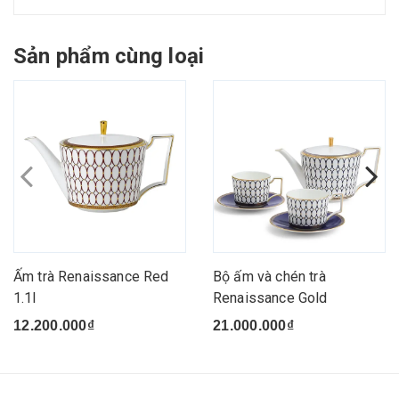
Sản phẩm cùng loại
Ấm trà Renaissance Red
Bộ ấm và chén trà
1.1l
Renaissance Gold
12.200.000₫
21.000.000₫