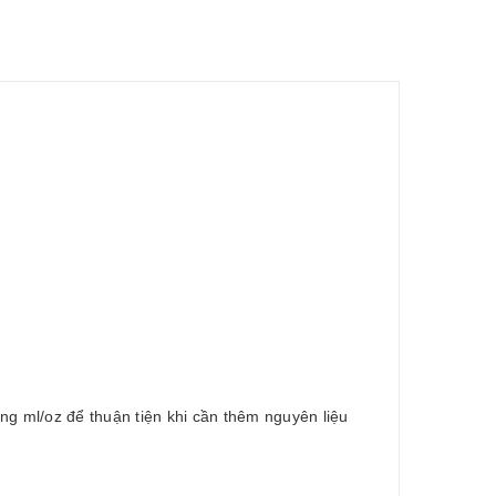
ợng ml/oz để thuận tiện khi cần thêm nguyên liệu