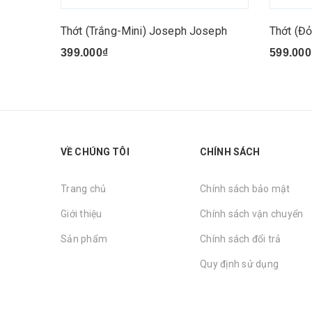
Thớt (Trắng-Mini) Joseph Joseph
Thớt (Đ
399.000₫
599.000
VỀ CHÚNG TÔI
CHÍNH SÁCH
Trang chủ
Chính sách bảo mật
Giới thiệu
Chính sách vận chuyển
Sản phẩm
Chính sách đổi trả
Quy định sử dụng