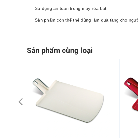
Sử dụng an toàn trong máy rửa bát.
Sản phẩm còn thể thể dùng làm quà tặng cho ngườ
Sản phẩm cùng loại