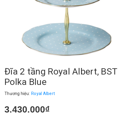
Đĩa 2 tầng Royal Albert, BST
Polka Blue
Thương hiệu:
Royal Albert
3.430.000₫