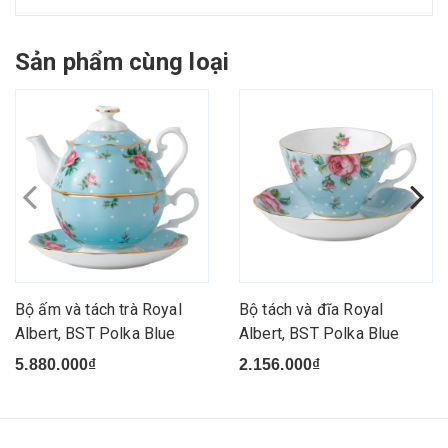
Sản phẩm cùng loại
Bộ ấm và tách trà Royal
Bộ tách và đĩa Royal
Albert, BST Polka Blue
Albert, BST Polka Blue
5.880.000₫
2.156.000₫