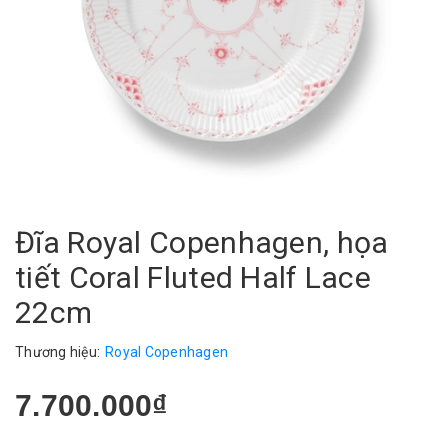
Đĩa Royal Copenhagen, họa
tiết Coral Fluted Half Lace
22cm
Thương hiệu:
Royal Copenhagen
7.700.000₫