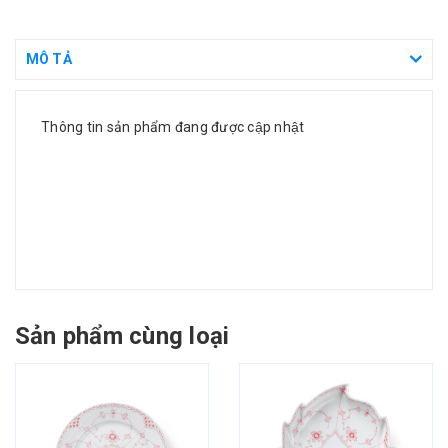
MÔ TẢ
Thông tin sản phẩm đang được cập nhật
Sản phẩm cùng loại