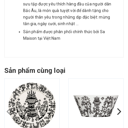
sưu tập được yêu thích hàng đầu của người dân
Bắc Âu, là món quà tuyệt vời để dành tặng cho
người thân yêu trong những dịp đặc biệt: mừng
tân gia, ngày cưới, sinh nhật ...
Sản phẩm được phân phối chính thức bởi Sa
Maison tại Việt Nam
Sản phẩm cùng loại