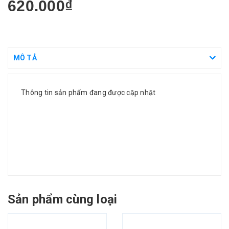
620.000₫
MÔ TẢ
Thông tin sản phẩm đang được cập nhật
Sản phẩm cùng loại