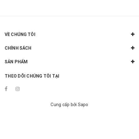
VỀ CHÚNG TÔI
CHÍNH SÁCH
SẢN PHẨM
THEO DÕI CHÚNG TÔI TẠI
Cung cấp bởi
Sapo