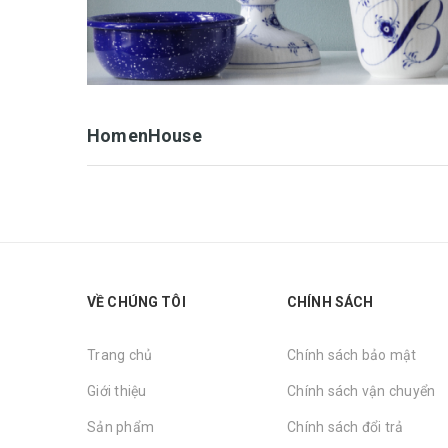
HomenHouse
VỀ CHÚNG TÔI
CHÍNH SÁCH
Trang chủ
Chính sách bảo mật
Giới thiệu
Chính sách vận chuyển
Sản phẩm
Chính sách đổi trả