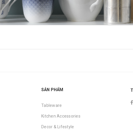
SẢN PHẨM
T
Tableware
Kitchen Accessories
Decor & Lifestyle