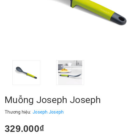
Muỗng Joseph Joseph
Thương hiệu:
Joseph Joseph
329.000₫