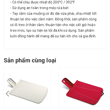
- Có thể chịu được nhiệt độ 200°C / 392°F
- Sử dụng an toàn trong máy rửa bát
- Tay cầm của muỗng có độ dài vừa phải, chịu nhiệt tốt
thuận lợi cho việc cầm nắm. Đồng thời, sản phẩm cũng
có lỗ treo ở thân cầm, thuận tiện cho việc cất giữ hoặc
treo móc, tạo sự tiện lợi tối đa khi sử dụng. Sản phẩm
luôn đồng hành để mang đế sự tiện ích cho cả gia đình.
Sản phẩm cùng loại