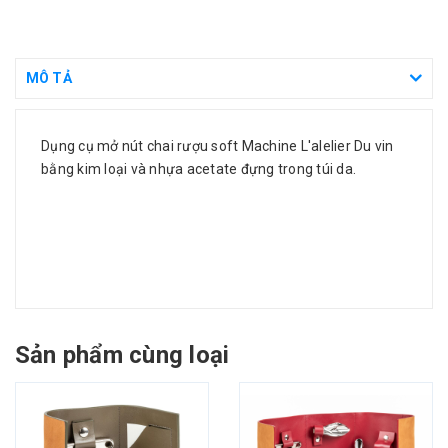
MÔ TẢ
Dụng cụ mở nút chai rượu soft Machine L'alelier Du vin
bằng kim loại và nhựa acetate đựng trong túi da.
Sản phẩm cùng loại