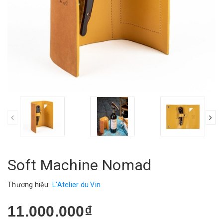
Soft Machine Nomad
Thương hiệu:
L'Atelier du Vin
11.000.000₫