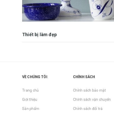
Thiết bị làm đẹp
VỀ CHÚNG TÔI
CHÍNH SÁCH
Trang chủ
Chính sách bảo mật
Giới thiệu
Chính sách vận chuyển
Sản phẩm
Chính sách đổi trả