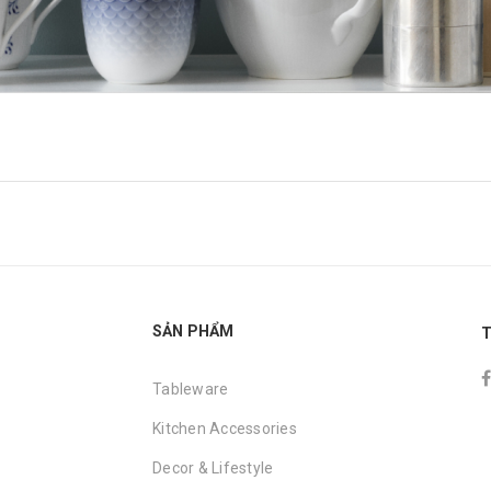
SẢN PHẨM
T
Tableware
Kitchen Accessories
Decor & Lifestyle