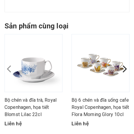
Sản phẩm cùng loại
Bộ chén và đĩa trà, Royal
Bộ 6 chén và đĩa uống cafe
Copenhagen, họa tiết
Royal Copenhagen, họa tiết
Blomst Lilac 22cl
Flora Morning Glory 10cl
Liên hệ
Liên hệ