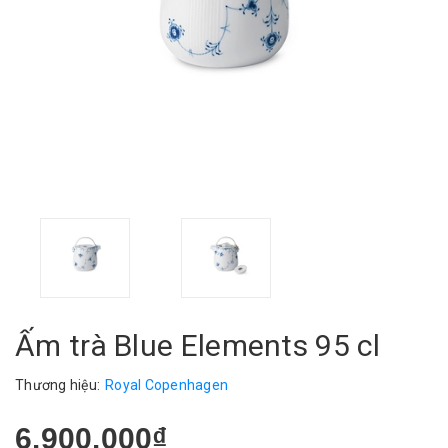
Ấm trà Blue Elements 95 cl
Thương hiệu:
Royal Copenhagen
6.900.000₫