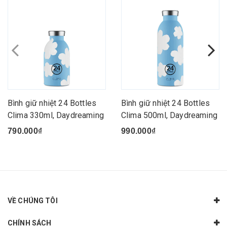
Bình giữ nhiệt 24 Bottles
Bình giữ nhiệt 24 Bottles
Clima 330ml, Daydreaming
Clima 500ml, Daydreaming
790.000₫
990.000₫
VỀ CHÚNG TÔI
CHÍNH SÁCH