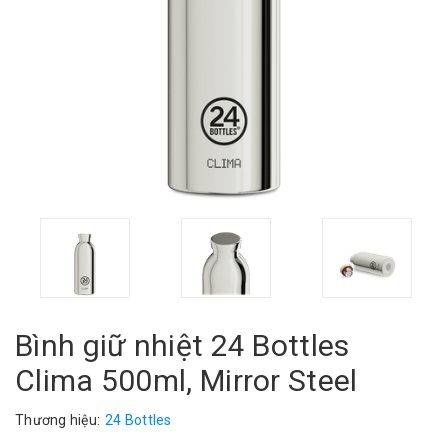
Bình giữ nhiệt 24 Bottles
Clima 500ml, Mirror Steel
Thương hiệu:
24 Bottles