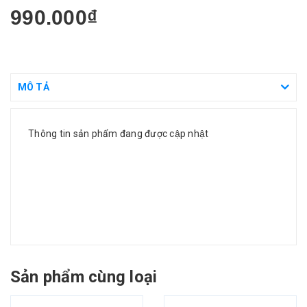
990.000₫
MÔ TẢ
Thông tin sản phẩm đang được cập nhật
Sản phẩm cùng loại