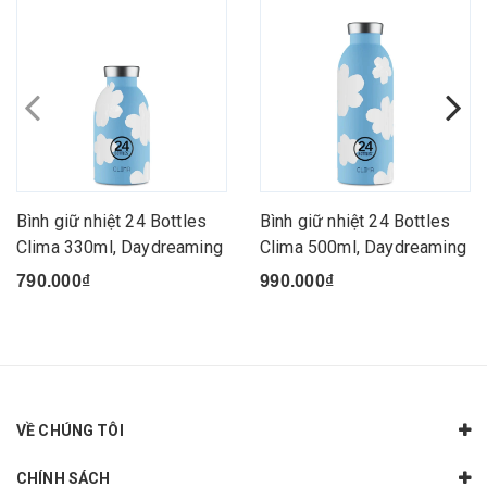
Bình giữ nhiệt 24 Bottles
Bình giữ nhiệt 24 Bottles
Clima 330ml, Daydreaming
Clima 500ml, Daydreaming
790.000₫
990.000₫
VỀ CHÚNG TÔI
CHÍNH SÁCH