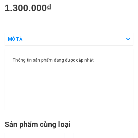
1.300.000₫
MÔ TẢ
Thông tin sản phẩm đang được cập nhật
Sản phẩm cùng loại