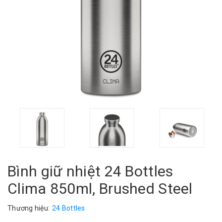
Bình giữ nhiệt 24 Bottles
Clima 850ml, Brushed Steel
Thương hiệu:
24 Bottles