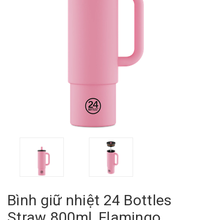
Bình giữ nhiệt 24 Bottles
Straw 800ml, Flamingo