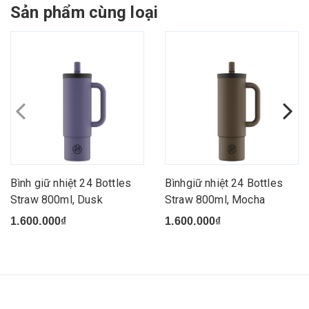
Sản phẩm cùng loại
Bình giữ nhiệt 24 Bottles
Bìnhgiữ nhiệt 24 Bottles
Straw 800ml, Dusk
Straw 800ml, Mocha
1.600.000₫
1.600.000₫