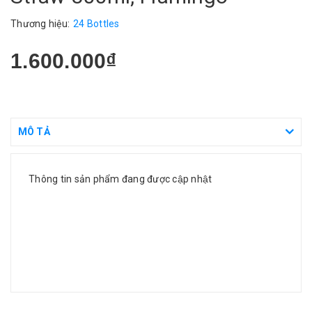
Thương hiệu:
24 Bottles
1.600.000₫
MÔ TẢ
Thông tin sản phẩm đang được cập nhật