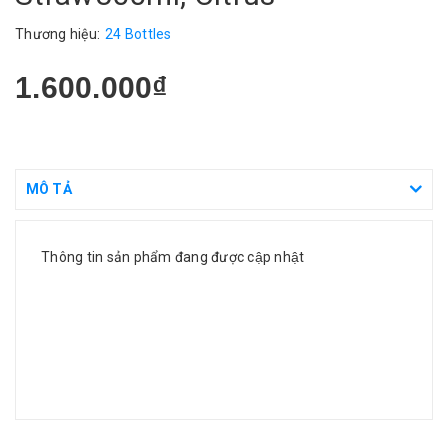
Thương hiệu:
24 Bottles
1.600.000₫
MÔ TẢ
Thông tin sản phẩm đang được cập nhật