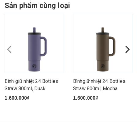
Sản phẩm cùng loại
Bình giữ nhiệt 24 Bottles
Bìnhgiữ nhiệt 24 Bottles
Straw 800ml, Dusk
Straw 800ml, Mocha
1.600.000₫
1.600.000₫