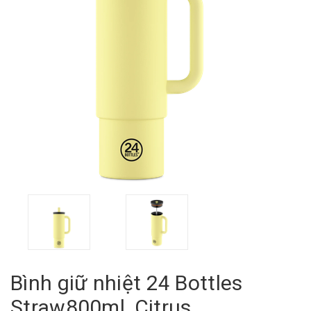
Bình giữ nhiệt 24 Bottles
Straw800ml, Citrus