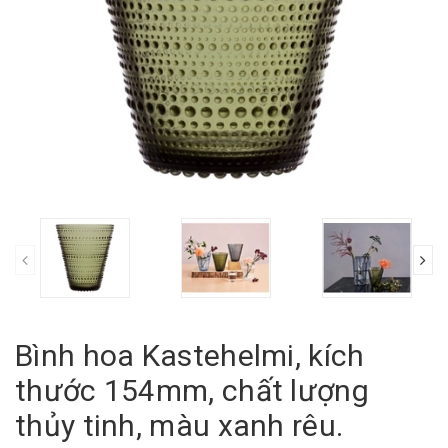
Bình hoa Kastehelmi, kích
thước 154mm, chất lượng
thủy tinh, màu xanh rêu.