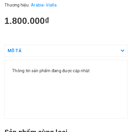
Thương hiệu:
Arabia- Iitalla
1.800.000₫
MÔ TẢ
Thông tin sản phẩm đang được cập nhật