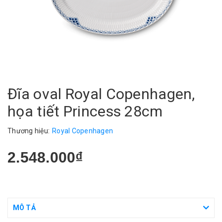
Đĩa oval Royal Copenhagen,
họa tiết Princess 28cm
Thương hiệu:
Royal Copenhagen
2.548.000₫
MÔ TẢ