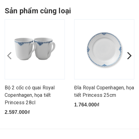
Sản phẩm cùng loại
Bộ 2 cốc có quai Royal
Đĩa Royal Copenhagen, họa
Copenhagen, họa tiết
tiết Princess 25cm
Princess 28cl
1.764.000₫
2.597.000₫