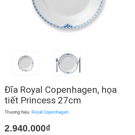
Đĩa Royal Copenhagen, họa
tiết Princess 27cm
Thương hiệu:
Royal Copenhagen
2.940.000₫