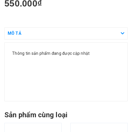
550.000₫
MÔ TẢ
Thông tin sản phẩm đang được cập nhật
Sản phẩm cùng loại