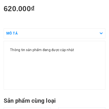
620.000₫
MÔ TẢ
Thông tin sản phẩm đang được cập nhật
Sản phẩm cùng loại