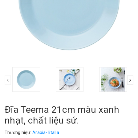
Đĩa Teema 21cm màu xanh
nhạt, chất liệu sứ.
Thương hiệu:
Arabia- Iitalla