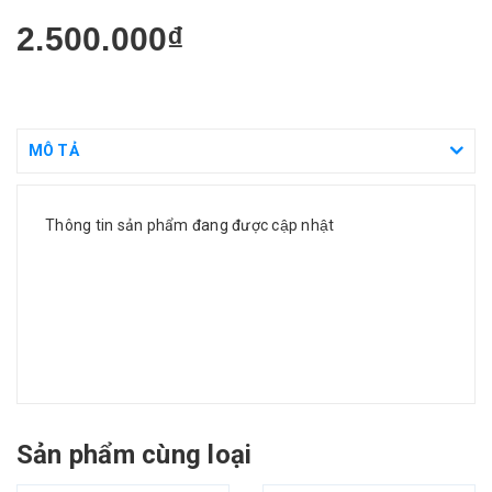
2.500.000₫
MÔ TẢ
Thông tin sản phẩm đang được cập nhật
Sản phẩm cùng loại