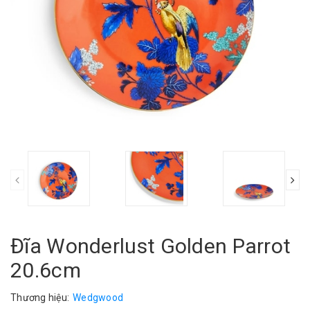
Đĩa Wonderlust Golden Parrot
20.6cm
Thương hiệu:
Wedgwood