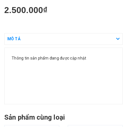
2.500.000₫
MÔ TẢ
Thông tin sản phẩm đang được cập nhật
Sản phẩm cùng loại