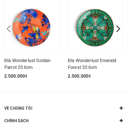
Đĩa Wonderlust Golden
Đĩa Wonderlust Emerald
Parrot 20.6cm
Forest 20.6cm
2.500.000₫
2.500.000₫
VỀ CHÚNG TÔI
CHÍNH SÁCH