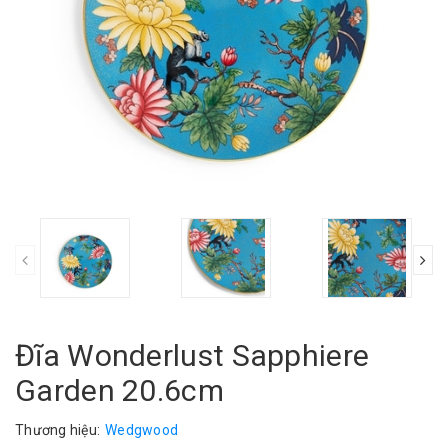
Đĩa Wonderlust Sapphiere
Garden 20.6cm
Thương hiệu:
Wedgwood