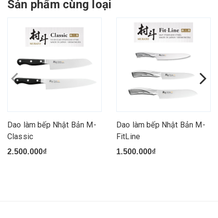
Sản phẩm cùng loại
Dao làm bếp Nhật Bản M-
Dao làm bếp Nhật Bản M-
Classic
FitLine
2.500.000₫
1.500.000₫