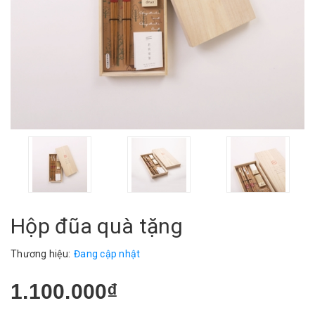
Hộp đũa quà tặng
Thương hiệu:
Đang cập nhật
1.100.000₫