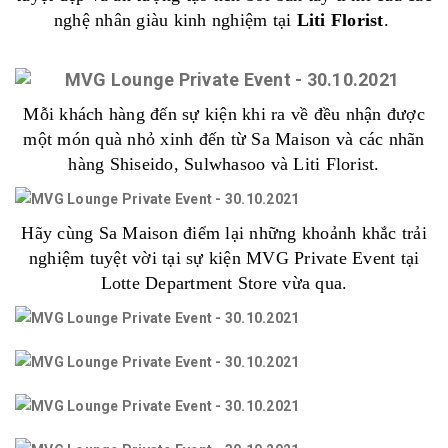
nghệ nhân giàu kinh nghiệm tại
Liti Florist
.
Mỗi khách hàng đến sự kiện khi ra về đều nhận được
một món quà nhỏ xinh đến từ Sa Maison và các nhãn
hàng Shiseido, Sulwhasoo và Liti Florist.
Hãy cùng Sa Maison điểm lại những khoảnh khắc trải
nghiệm tuyệt vời tại sự kiện MVG Private Event tại
Lotte Department Store vừa qua.