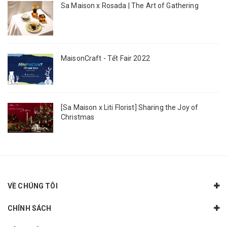
Sa Maison x Rosada | The Art of Gathering
MaisonCraft - Tết Fair 2022
[Sa Maison x Liti Florist] Sharing the Joy of
Christmas
VỀ CHÚNG TÔI
CHÍNH SÁCH