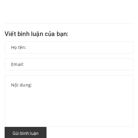
Viết bình luận của bạn:
Gửi bình luận