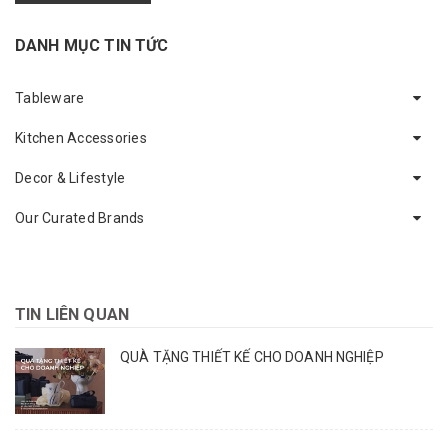
DANH MỤC TIN TỨC
Tableware
Kitchen Accessories
Decor & Lifestyle
Our Curated Brands
TIN LIÊN QUAN
QUÀ TẶNG THIẾT KẾ CHO DOANH NGHIỆP