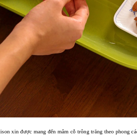
ison xin được mang đến mâm cỗ trông trăng theo phong các