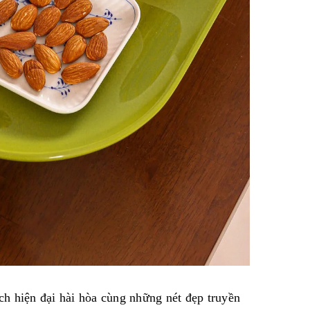
h hiện đại hài hòa cùng những nét đẹp truyền