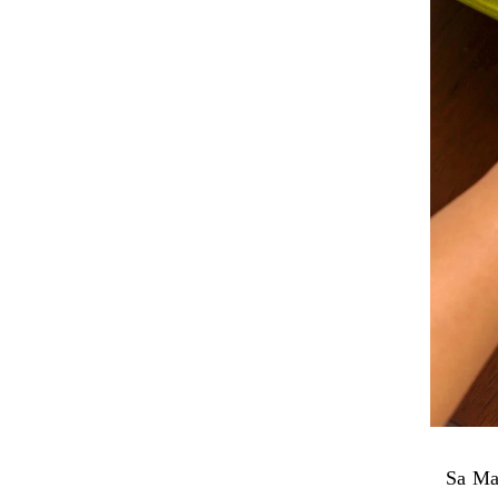
Sa Ma