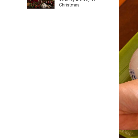
Christmas