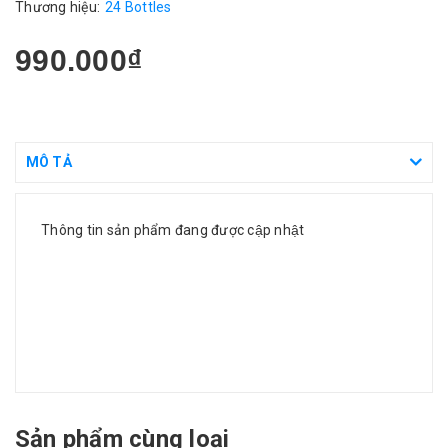
Thương hiệu:
24 Bottles
990.000₫
MÔ TẢ
Thông tin sản phẩm đang được cập nhật
Sản phẩm cùng loại