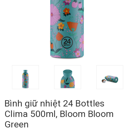
Bình giữ nhiệt 24 Bottles
Clima 500ml, Bloom Bloom
Green