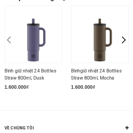
Bình giữ nhiệt 24 Bottles
Bìnhgiữ nhiệt 24 Bottles
Straw 800ml, Dusk
Straw 800ml, Mocha
1.600.000₫
1.600.000₫
VỀ CHÚNG TÔI