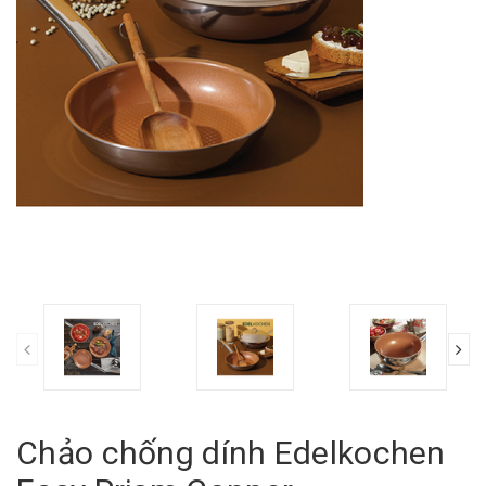
Chảo chống dính Edelkochen