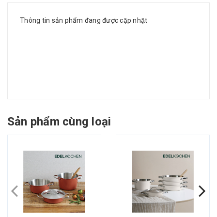
Thông tin sản phẩm đang được cập nhật
Sản phẩm cùng loại