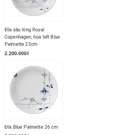
Đĩa sâu lòng Royal
Copenhagen, họa tiết Blue
Palmette 23cm
2.200.000₫
Đĩa Blue Palmette 26 cm