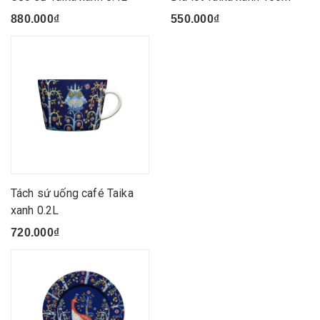
880.000₫
550.000₫
Tách sứ uống café Taika
xanh 0.2L
720.000₫