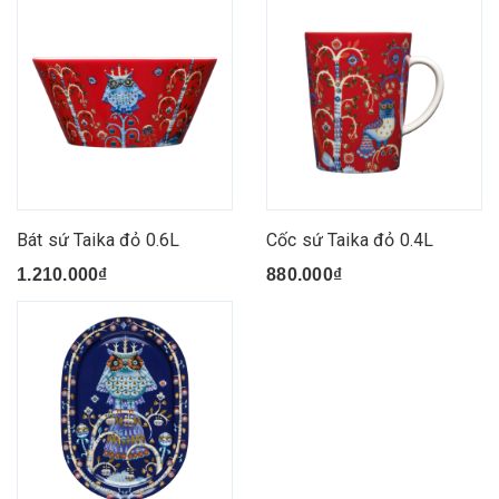
Bát sứ Taika đỏ 0.6L
Cốc sứ Taika đỏ 0.4L
1.210.000₫
880.000₫